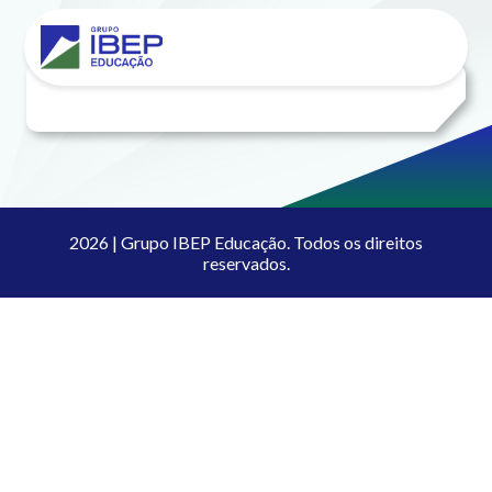
2026 | Grupo IBEP Educação. Todos os direitos
reservados.